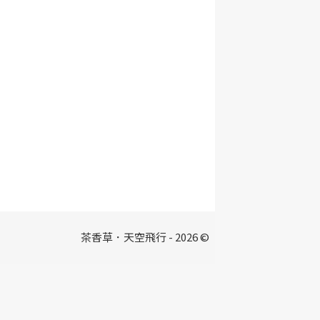
茶香草．天空飛行 - 2026 ©