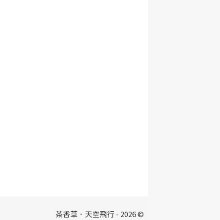
茶香草．天空飛行 - 2026 ©