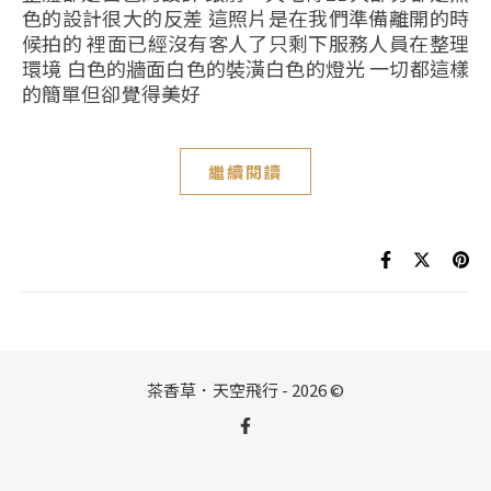
色的設計很大的反差 這照片是在我們準備離開的時
候拍的 裡面已經沒有客人了只剩下服務人員在整理
環境 白色的牆面白色的裝潢白色的燈光 一切都這樣
的簡單但卻覺得美好
繼續閱讀
茶香草．天空飛行 - 2026 ©