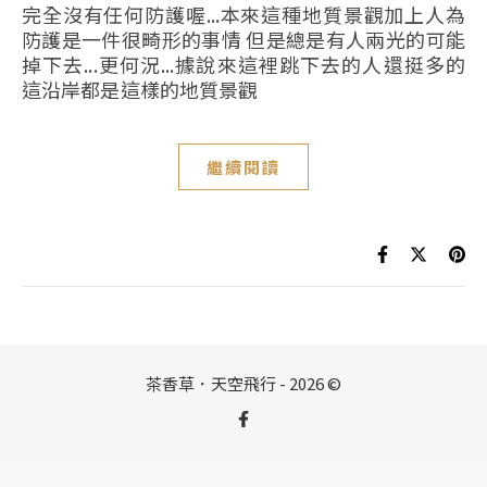
完全沒有任何防護喔...本來這種地質景觀加上人為
防護是一件很畸形的事情 但是總是有人兩光的可能
掉下去...更何況...據說來這裡跳下去的人還挺多的
這沿岸都是這樣的地質景觀
繼續閱讀
茶香草．天空飛行 - 2026 ©