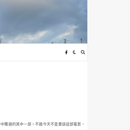
海中飄過的其中一部。不過今天不是要談這部電影，