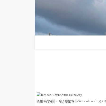
談起時尚電影，除了慾望城市
(Sex and the City)
，