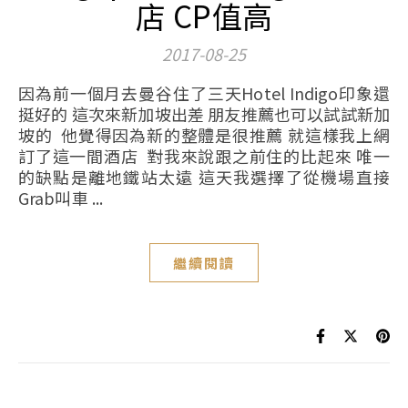
店 CP值高
2017-08-25
因為前一個月去曼谷住了三天Hotel Indigo印象還
挺好的 這次來新加坡出差 朋友推薦也可以試試新加
坡的 他覺得因為新的整體是很推薦 就這樣我上網
訂了這一間酒店 對我來說跟之前住的比起來 唯一
的缺點是離地鐵站太遠 這天我選擇了從機場直接
Grab叫車 ...
繼續閱讀