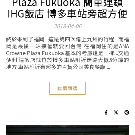
Plaza Fukuoka 簡單連鎖
IHG飯店 博多車站旁超方便
2018-04-06
終於來到了福岡 這是第四次踏上九州的行程 而福
岡是最後一站接著就要回台灣 在福岡住的是ANA
Crowne Plaza Fukuoka 基本的考慮還是一樣...交通
便利 這飯店就位於博多車站附近走路大概5分鐘的
地方 車站附近有超多的百貨公司美食餐廳 ...
繼續閱讀