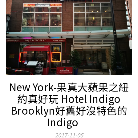
New York-果真大蘋果之紐
約真好玩 Hotel Indigo
Brooklyn好舊好沒特色的
Indigo
2017-11-05