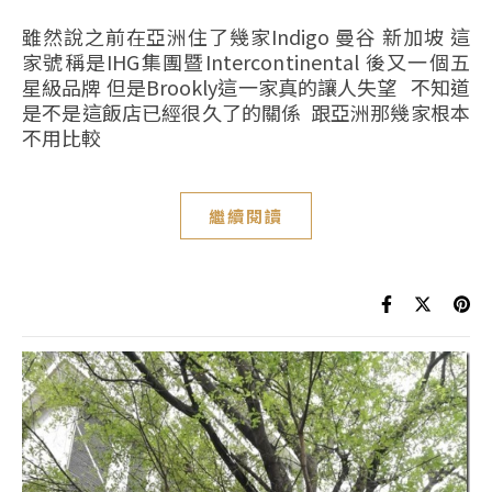
雖然說之前在亞洲住了幾家Indigo 曼谷 新加坡 這
家號稱是IHG集團暨Intercontinental 後又一個五
星級品牌 但是Brookly這一家真的讓人失望 不知道
是不是這飯店已經很久了的關係 跟亞洲那幾家根本
不用比較
繼續閱讀