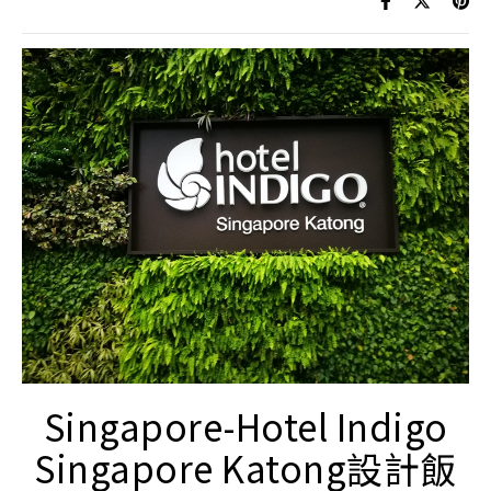
Singapore-Hotel Indigo
Singapore Katong設計飯