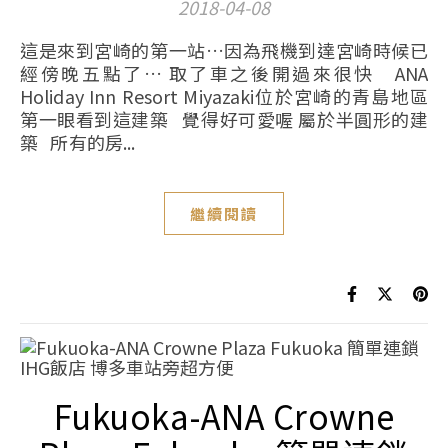
2018-04-08
這是來到宮崎的第一站…因為飛機到達宮崎時候已
經傍晚五點了… 取了車之後開過來很快 ANA
Holiday Inn Resort Miyazaki位於宮崎的青島地區
第一眼看到這建築 覺得好可愛喔 屬於半圓形的建
築 所有的房...
繼續閱讀
Fukuoka-ANA Crowne