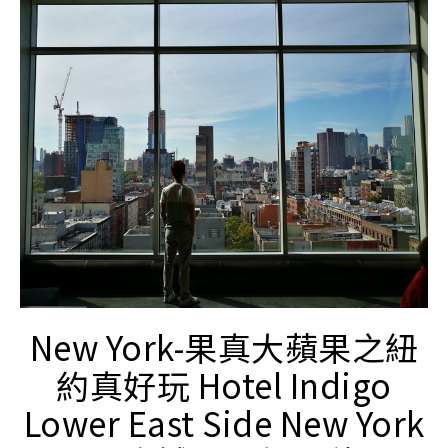
New York-果真大蘋果之紐
約真好玩 Hotel Indigo
Lower East Side New York