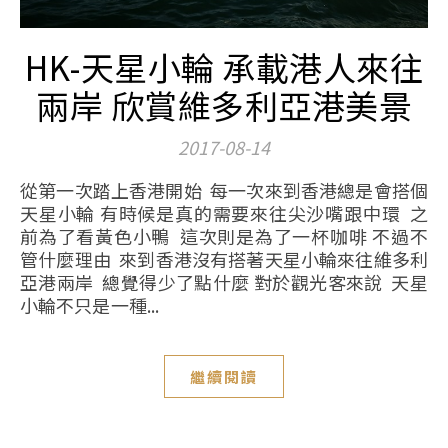
HK-天星小輪 承載港人來往
兩岸 欣賞維多利亞港美景
2017-08-14
從第一次踏上香港開始 每一次來到香港總是會搭個
天星小輪 有時候是真的需要來往尖沙嘴跟中環 之
前為了看黃色小鴨 這次則是為了一杯咖啡 不過不
管什麼理由 來到香港沒有搭著天星小輪來往維多利
亞港兩岸 總覺得少了點什麼 對於觀光客來說 天星
小輪不只是一種...
繼續閱讀