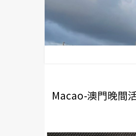
Macao-澳門晚